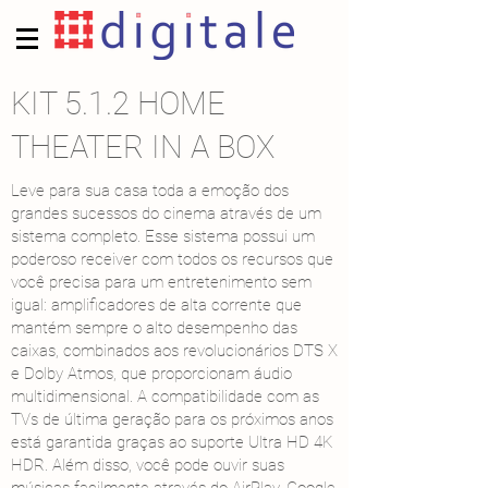
KIT 5.1.2 HOME
THEATER IN A BOX
Leve para sua casa toda a emoção dos
grandes sucessos do cinema através de um
sistema completo. Esse sistema possui um
poderoso receiver com todos os recursos que
você precisa para um entretenimento sem
igual: amplificadores de alta corrente que
mantém sempre o alto desempenho das
caixas, combinados aos revolucionários DTS X
e Dolby Atmos, que proporcionam áudio
multidimensional. A compatibilidade com as
TVs de última geração para os próximos anos
está garantida graças ao suporte Ultra HD 4K
HDR. Além disso, você pode ouvir suas